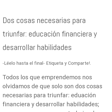
Dos cosas necesarias para
triunfar: educación financiera y
desarrollar habilidades
-Léelo hasta el final- Etiqueta y Comparte!.
Todos los que emprendemos nos
olvidamos de que solo son dos cosas
necesarias para triunfar: eduación
financiera y desarrollar habilidades;