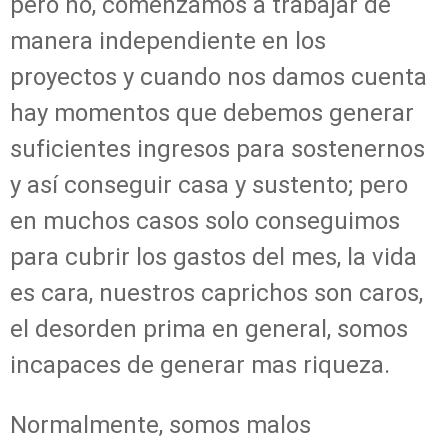
pero no, comenzamos a trabajar de
manera independiente en los
proyectos y cuando nos damos cuenta
hay momentos que debemos generar
suficientes ingresos para sostenernos
y así conseguir casa y sustento; pero
en muchos casos solo conseguimos
para cubrir los gastos del mes, la vida
es cara, nuestros caprichos son caros,
el desorden prima en general, somos
incapaces de generar mas riqueza.
Normalmente, somos malos