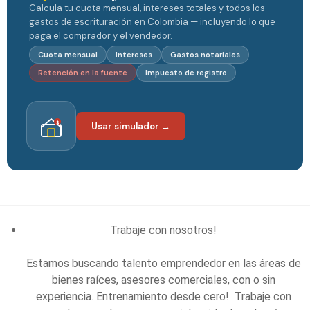
Calcula tu cuota mensual, intereses totales y todos los
gastos de escrituración en Colombia — incluyendo lo que
paga el comprador y el vendedor.
Cuota mensual
Intereses
Gastos notariales
Retención en la fuente
Impuesto de registro
$
Usar simulador →
Trabaje con nosotros!
Estamos buscando talento emprendedor en las áreas de
bienes raíces, asesores comerciales, con o sin
experiencia. Entrenamiento desde cero! Trabaje con