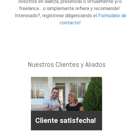
nosotros en alianza, presencial o virtualmente y/o
freelance... o simplemente refiera y recomiende!
Interesado?, regístrese diligenciando el
Formulario de
contacto!
Nuestros Clientes y Aliados
Cliente satisfecha!