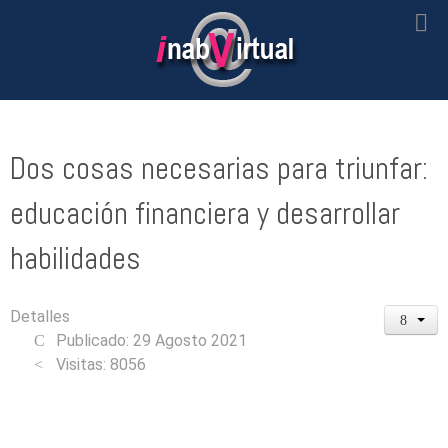
Dos cosas necesarias para triunfar:
educación financiera y desarrollar
habilidades
Detalles
Publicado: 29 Agosto 2021
Visitas: 8056