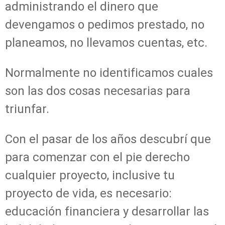
administrando el dinero que
devengamos o pedimos prestado, no
planeamos, no llevamos cuentas, etc.
Normalmente no identificamos cuales
son las dos cosas necesarias para
triunfar.
Con el pasar de los años descubrí que
para comenzar con el pie derecho
cualquier proyecto, inclusive tu
proyecto de vida, es necesario:
educación financiera y desarrollar las