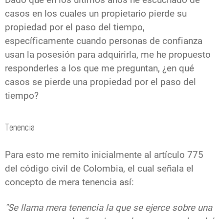
Dado que en los últimos años he escuchado de
casos en los cuales un propietario pierde su
propiedad por el paso del tiempo,
específicamente cuando personas de confianza
usan la posesión para adquirirla, me he propuesto
responderles a los que me preguntan, ¿en qué
casos se pierde una propiedad por el paso del
tiempo?
Tenencia
Para esto me remito inicialmente al artículo 775
del código civil de Colombia, el cual señala el
concepto de mera tenencia así:
"Se llama mera tenencia la que se ejerce sobre una