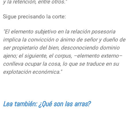
y la retención, entre otros."
Sigue precisando la corte:
"El elemento subjetivo en la relación posesoria
implica la convicción o ánimo de señor y dueño de
ser propietario del bien, desconociendo dominio
ajeno; el siguiente, el corpus, –elemento externo–
conlleva ocupar la cosa, lo que se traduce en su
explotación económica."
Lea también: ¿Qué son las arras?