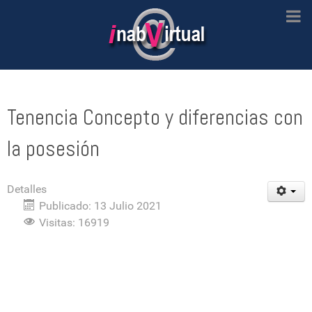
Tenencia Concepto y diferencias con
la posesión
Detalles
Publicado: 13 Julio 2021
Visitas: 16919