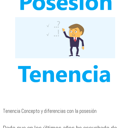
Tenencia Concepto y diferencias con la posesión