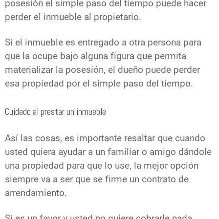
posesión el simple paso del tiempo puede hacer
perder el inmueble al propietario.
Si el inmueble es entregado a otra persona para
que la ocupe bajo alguna figura que permita
materializar la posesión, el dueño puede perder
esa propiedad por el simple paso del tiempo.
Cuidado al prestar un inmueble
Así las cosas, es importante resaltar que cuando
usted quiera ayudar a un familiar o amigo dándole
una propiedad para que lo use, la mejor opción
siempre va a ser que se firme un contrato de
arrendamiento.
Si es un favor y usted no quiere cobrarle nada,