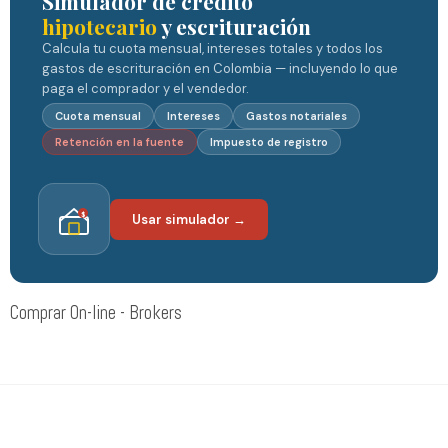
Simulador de crédito
hipotecario
y escrituración
Calcula tu cuota mensual, intereses totales y todos los
gastos de escrituración en Colombia — incluyendo lo que
paga el comprador y el vendedor.
Cuota mensual
Intereses
Gastos notariales
Retención en la fuente
Impuesto de registro
$
Usar simulador →
Comprar On-line - Brokers