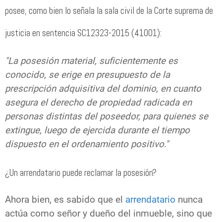
posee, como bien lo señala la sala civil de la Corte suprema de
justicia en sentencia SC12323-2015 (41001):
"La posesión material, suficientemente es
conocido, se erige en presupuesto de la
prescripción adquisitiva del dominio, en cuanto
asegura el derecho de propiedad radicada en
personas distintas del poseedor, para quienes se
extingue, luego de ejercida durante el tiempo
dispuesto en el ordenamiento positivo."
¿Un arrendatario puede reclamar la posesión?
Ahora bien, es sabido que el
arrendatario
nunca
actúa como señor y dueño del inmueble, sino que