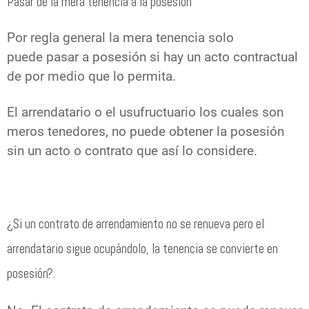
Pasar de la mera tenencia a la posesión
Por regla general la mera tenencia solo
puede pasar a posesión si hay un acto contractual
de por medio que lo permita.
El arrendatario o el usufructuario los cuales son
meros tenedores, no puede obtener la posesión
sin un acto o contrato que así lo considere.
¿Si un contrato de arrendamiento no se renueva pero el
arrendatario sigue ocupándolo, la tenencia se convierte en
posesión?.