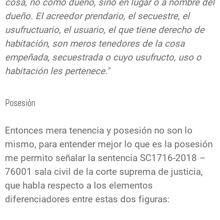
cosa, no como dueño, sino en lugar o a nombre del
dueño. El acreedor prendario, el secuestre, el
usufructuario, el usuario, el que tiene derecho de
habitación, son meros tenedores de la cosa
empeñada, secuestrada o cuyo usufructo, uso o
habitación les pertenece."
Posesión
Entonces mera tenencia y posesión no son lo
mismo, para entender mejor lo que es la posesión
me permito señalar
la sentencia SC1716-2018 –
76001 sala civil de la corte suprema de justicia,
que habla respecto a los elementos
diferenciadores entre estas dos figuras: