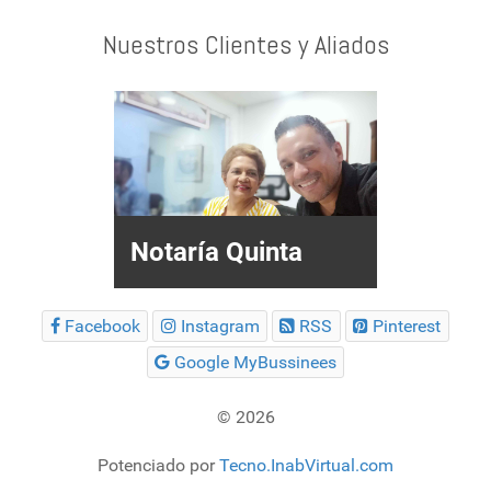
Nuestros Clientes y Aliados
Notaría Quinta
Facebook
Instagram
RSS
Pinterest
Google MyBussinees
© 2026
Potenciado por
Tecno.InabVirtual.com