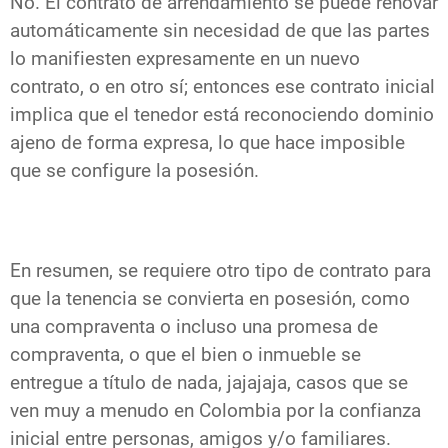
No. El contrato de arrendamiento se puede renovar
automáticamente sin necesidad de que las partes
lo manifiesten expresamente en un nuevo
contrato, o en otro sí; entonces ese contrato inicial
implica
que el tenedor está reconociendo dominio
ajeno de forma expresa, lo que hace imposible
que se configure la posesión.
En resumen, se requiere otro tipo de contrato para
que la tenencia se convierta en posesión, como
una compraventa o incluso una promesa de
compraventa, o que el bien o inmueble se
entregue a título de nada, jajajaja, casos que se
ven muy a menudo en Colombia por la confianza
inicial entre personas, amigos y/o familiares.