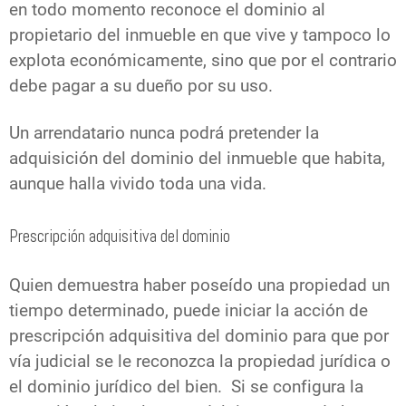
en todo momento reconoce el dominio al
propietario del inmueble en que vive y tampoco lo
explota económicamente, sino que por el contrario
debe pagar a su dueño por su uso.
Un arrendatario nunca podrá pretender la
adquisición del dominio del inmueble que habita,
aunque halla vivido toda una vida.
Prescripción adquisitiva del dominio
Quien demuestra haber poseído una propiedad un
tiempo determinado, puede iniciar la acción de
prescripción adquisitiva del dominio para que por
vía judicial se le reconozca la propiedad jurídica o
el dominio jurídico del bien. Si se configura la