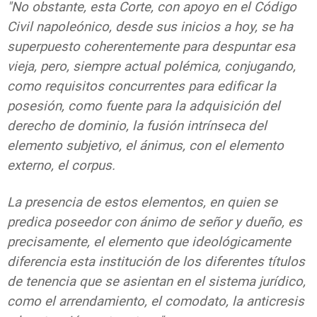
"No obstante, esta Corte, con apoyo en el Código
Civil napoleónico, desde sus inicios a hoy, se ha
superpuesto coherentemente para despuntar esa
vieja, pero, siempre actual polémica, conjugando,
como requisitos concurrentes para edificar la
posesión, como fuente para la adquisición del
derecho de dominio, la fusión intrínseca del
elemento subjetivo, el ánimus, con el elemento
externo, el corpus.
La presencia de estos elementos, en quien se
predica poseedor con ánimo de señor y dueño, es
precisamente, el elemento que ideológicamente
diferencia esta institución de los diferentes títulos
de tenencia que se asientan en el sistema jurídico,
como el arrendamiento, el comodato, la anticresis