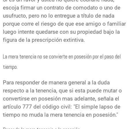
escoja firmar un contrato de comodato o uno de
usufructo, pero no lo entregue a título de nada
porque corre el riesgo de que ese amigo o familiar
luego intente quedarse con su propiedad bajo la
figura de la prescripción extintiva.
La mera tenencia no se convierte en posesión por el paso del
tiempo.
Para responder de manera general a la duda
respecto a la tenencia, que si esta puede mutar o
convertirse en posesión mas adelante,
señala el
artículo 777 del código civil:
"El simple lapso de
tiempo no muda la mera tenencia en posesión."