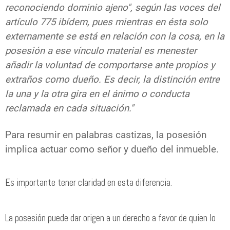
reconociendo dominio ajeno", según las voces del
artículo 775 ibídem, pues mientras en ésta solo
externamente se está en relación con la cosa, en la
posesión a ese vínculo material es menester
añadir la voluntad de comportarse ante propios y
extraños como dueño. Es decir, la distinción entre
la una y la otra gira en el ánimo o conducta
reclamada en cada situación."
Para resumir en palabras castizas, la posesión
implica actuar como señor y dueño del inmueble.
Es importante tener claridad en esta diferencia.
La posesión puede dar origen a un derecho a favor de quien lo