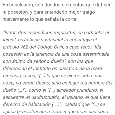
En conclusión, son dos los elementos que definen
la posesión, y para entenderlo mejor traigo
nuevamente lo que señala
la corte:
"Estos dos específicos requisitos, en particular el
inicial, cuya base sustancial la constituye el
artículo 762 del Código Civil, a cuyo tenor "[l]a
posesión es la tenencia de una cosa determinada
con ánimo de señor o dueño", son los que
diferencian el instituto en cuestión, de la mera
tenencia, o sea, "(…) la que se ejerce sobre una
cosa, no como dueño, sino en lugar o a nombre del
dueño (…)", como el "(…) acreedor prendario, el
secuestre, el usufructuario, el usuario, el que tiene
derecho de habitación (….)", calidad que "(…) se
aplica generalmente a todo el que tiene una cosa