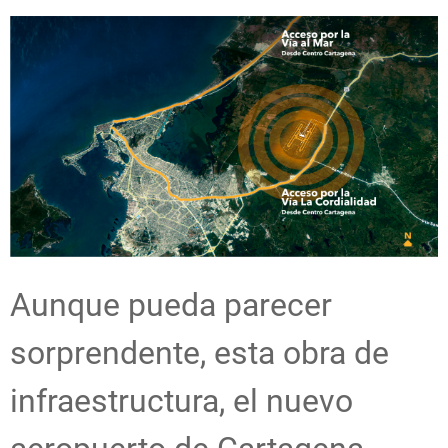
Aunque pueda parecer
sorprendente, esta obra de
infraestructura, el nuevo