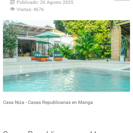
Publicado: 26 Agosto 2025
Visitas: 4676
Casa Niza - Casas Republicanas en Manga