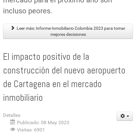
incluso peores.
Leer más: Informe Inmobiliario Colombia 2023 para tomar
mejores decisiones
El impacto positivo de la
construcción del nuevo aeropuerto
de Cartagena en el mercado
inmobiliario
Detalles
Publicado: 08 May 2023
Visitas: 6901