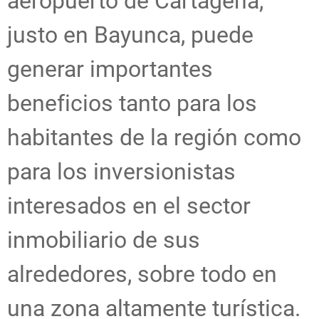
aeropuerto de Cartagena,
justo en Bayunca, puede
generar importantes
beneficios tanto para los
habitantes de la región como
para los inversionistas
interesados en el sector
inmobiliario de sus
alrededores, sobre todo en
una zona altamente turística.