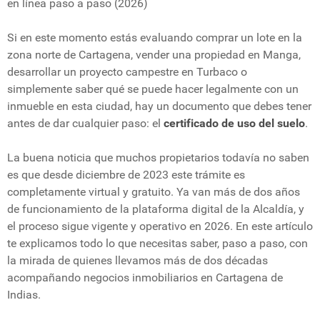
en línea paso a paso (2026)
Si en este momento estás evaluando comprar un lote en la
zona norte de Cartagena, vender una propiedad en Manga,
desarrollar un proyecto campestre en Turbaco o
simplemente saber qué se puede hacer legalmente con un
inmueble en esta ciudad, hay un documento que debes tener
antes de dar cualquier paso: el
certificado de uso del suelo
.
La buena noticia que muchos propietarios todavía no saben
es que desde diciembre de 2023 este trámite es
completamente virtual y gratuito. Ya van más de dos años
de funcionamiento de la plataforma digital de la Alcaldía, y
el proceso sigue vigente y operativo en 2026. En este artículo
te explicamos todo lo que necesitas saber, paso a paso, con
la mirada de quienes llevamos más de dos décadas
acompañando negocios inmobiliarios en Cartagena de
Indias.