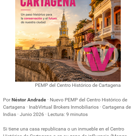
PEMP del Centro Histórico de Cartagena
Por
Néstor Andrade
· Nuevo PEMP del Centro Histórico de
Cartagena · InabVirtual Brokers Inmobiliarios · Cartagena de
Indias · Junio 2026 · Lectura: 9 minutos
Si tiene una casa republicana o un inmueble en el Centro