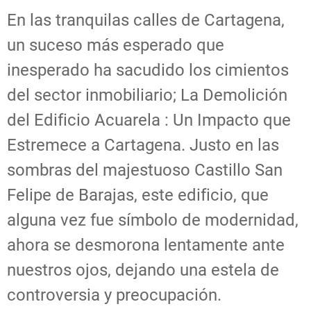
En las tranquilas calles de Cartagena,
un suceso más esperado que
inesperado ha sacudido los cimientos
del sector inmobiliario; La Demolición
del Edificio Acuarela : Un Impacto que
Estremece a Cartagena. Justo en las
sombras del majestuoso Castillo San
Felipe de Barajas, este edificio, que
alguna vez fue símbolo de modernidad,
ahora se desmorona lentamente ante
nuestros ojos, dejando una estela de
controversia y preocupación.