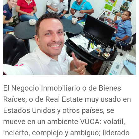
El Negocio Inmobiliario o de Bienes
Raíces, o de Real Estate muy usado en
Estados Unidos y otros países, se
mueve en un ambiente VUCA: volatil,
incierto, complejo y ambiguo; liderado