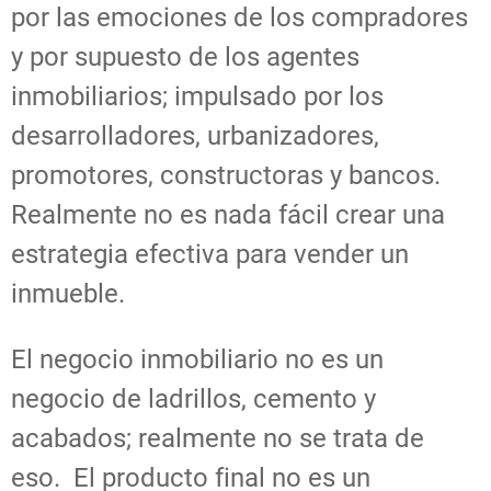
por las emociones de los compradores
y por supuesto de los agentes
inmobiliarios; impulsado por los
desarrolladores, urbanizadores,
promotores, constructoras y bancos.
Realmente no es nada fácil crear una
estrategia efectiva para vender un
inmueble.
El negocio inmobiliario no es un
negocio de ladrillos, cemento y
acabados; realmente no se trata de
eso. El producto final no es un