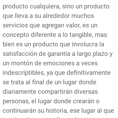
producto cualquiera, sino un producto
que lleva a su alrededor muchos
servicios que agregan valor, es un
concepto diferente a lo tangible, mas
bien es un producto que involucra la
satisfacción de garantía a largo plazo y
un montón de emociones a veces
indescriptibles, ya que definitivamente
se trata al final de un lugar donde
diariamente compartirán diversas
personas, el lugar donde crearán o
continuarán su historia, ese lugar al que