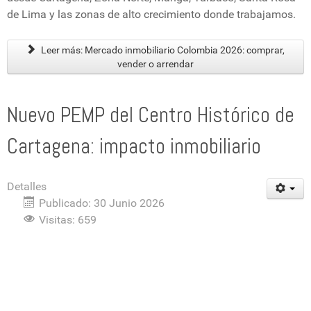
de Lima y las zonas de alto crecimiento donde trabajamos.
Leer más: Mercado inmobiliario Colombia 2026: comprar,
vender o arrendar
Nuevo PEMP del Centro Histórico de
Cartagena: impacto inmobiliario
Detalles
Publicado: 30 Junio 2026
Visitas: 659