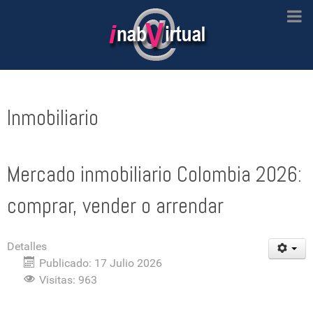
Inmobiliario
Mercado inmobiliario Colombia 2026:
comprar, vender o arrendar
Detalles
Publicado: 17 Julio 2026
Visitas: 963