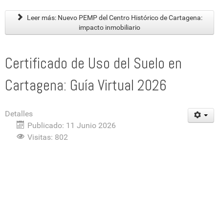
Leer más: Nuevo PEMP del Centro Histórico de Cartagena:
impacto inmobiliario
Certificado de Uso del Suelo en
Cartagena: Guía Virtual 2026
Detalles
Publicado: 11 Junio 2026
Visitas: 802