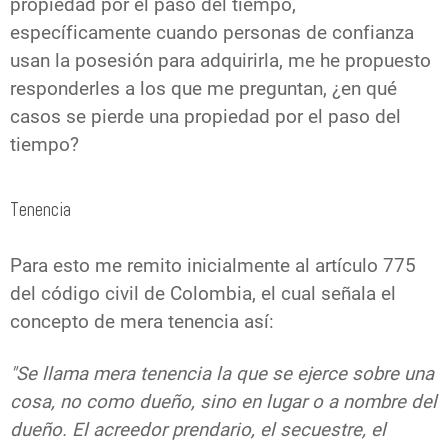
propiedad por el paso del tiempo,
específicamente cuando personas de confianza
usan la posesión para adquirirla, me he propuesto
responderles a los que me preguntan, ¿en qué
casos se pierde una propiedad por el paso del
tiempo?
Tenencia
Para esto me remito inicialmente al artículo 775
del código civil de Colombia, el cual señala el
concepto de mera tenencia así:
"Se llama mera tenencia la que se ejerce sobre una
cosa, no como dueño, sino en lugar o a nombre del
dueño. El acreedor prendario, el secuestre, el