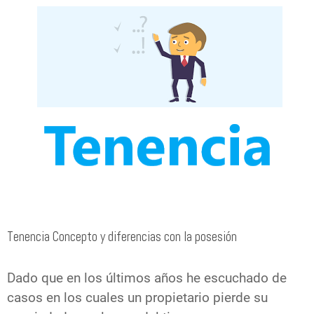
Tenencia Concepto y diferencias con la posesión
Dado que en los últimos años he escuchado de
casos en los cuales un propietario pierde su