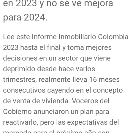
en 2023 y no se ve mejora
para 2024.
Lee este Informe Inmobiliario Colombia
2023 hasta el final y toma mejores
decisiones en un sector que viene
deprimido desde hace varios
trimestres, realmente lleva 16 meses
consecutivos cayendo en el concepto
de venta de vivienda. Voceros del
Gobierno anunciaron un plan para
reactivarlo, pero las expectativas del
mercado para el próximo año son