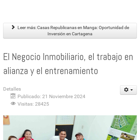
Leer más: Casas Republicanas en Manga: Oportunidad de
Inversión en Cartagena
El Negocio Inmobiliario, el trabajo en
alianza y el entrenamiento
Detalles
Publicado: 21 Noviembre 2024
Visitas: 28425