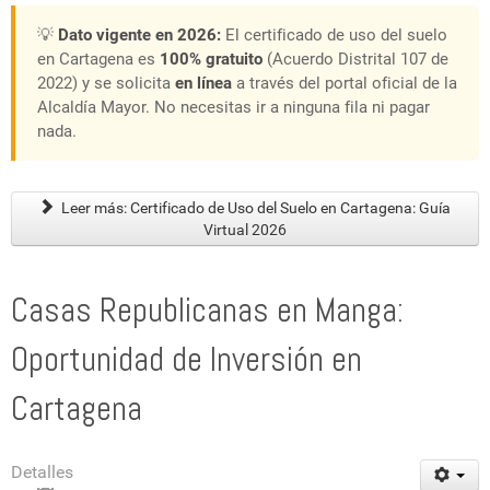
💡
Dato vigente en 2026:
El certificado de uso del suelo
en Cartagena es
100% gratuito
(Acuerdo Distrital 107 de
2022) y se solicita
en línea
a través del portal oficial de la
Alcaldía Mayor. No necesitas ir a ninguna fila ni pagar
nada.
Leer más: Certificado de Uso del Suelo en Cartagena: Guía
Virtual 2026
Casas Republicanas en Manga:
Oportunidad de Inversión en
Cartagena
Detalles