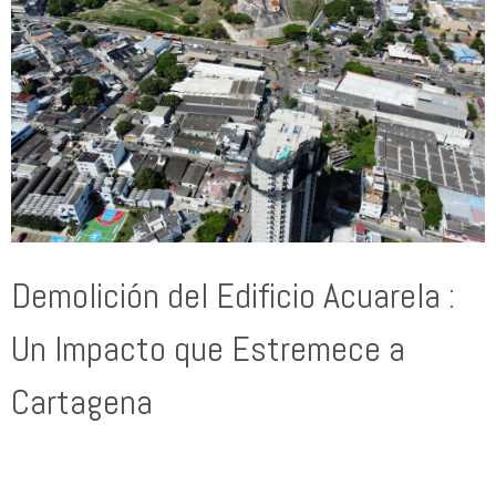
Demolición del Edificio Acuarela :
Un Impacto que Estremece a
Cartagena