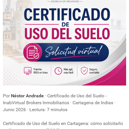
Por
Néstor Andrade
· Certificado de Uso del Suelo -
InabVirtual Brokers Inmobiliarios · Cartagena de Indias ·
Junio 2026 · Lectura: 7 minutos
Certificado de Uso del Suelo en Cartagena: cómo solicitarlo