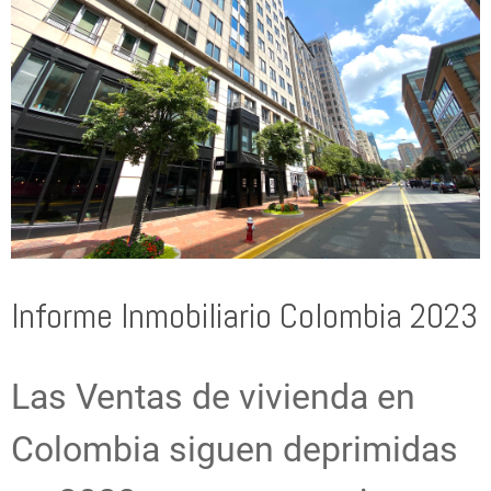
Informe Inmobiliario Colombia 2023
Las Ventas de vivienda en
Colombia siguen deprimidas