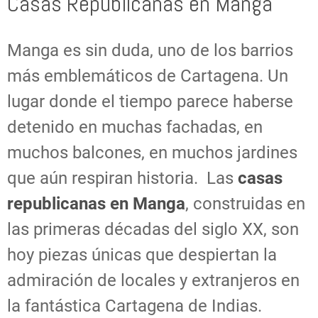
Casas Republicanas en Manga
Manga es sin duda, uno de los barrios
más emblemáticos de Cartagena. Un
lugar donde el tiempo parece haberse
detenido en muchas fachadas, en
muchos balcones, en muchos jardines
que aún respiran historia. Las
casas
republicanas en Manga
, construidas en
las primeras décadas del siglo XX, son
hoy piezas únicas que despiertan la
admiración de locales y extranjeros en
la fantástica Cartagena de Indias.