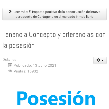
Leer más: El impacto positivo de la construcción del nuevo
aeropuerto de Cartagena en el mercado inmobiliario
Tenencia Concepto y diferencias con
la posesión
Detalles
Publicado: 13 Julio 2021
Visitas: 16932