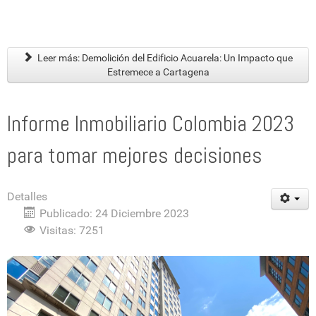
Leer más: Demolición del Edificio Acuarela: Un Impacto que
Estremece a Cartagena
Informe Inmobiliario Colombia 2023
para tomar mejores decisiones
Detalles
Publicado: 24 Diciembre 2023
Visitas: 7251