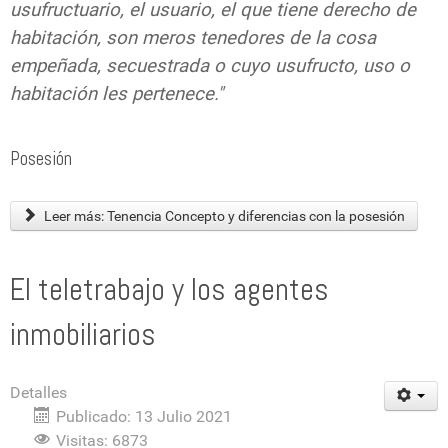
usufructuario, el usuario, el que tiene derecho de
habitación, son meros tenedores de la cosa
empeñada, secuestrada o cuyo usufructo, uso o
habitación les pertenece."
Posesión
Leer más: Tenencia Concepto y diferencias con la posesión
El teletrabajo y los agentes
inmobiliarios
Detalles
Publicado: 13 Julio 2021
Visitas: 6873