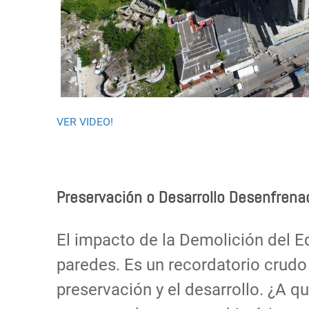
VER VIDEO!
Preservación o Desarrollo Desenfrena
El impacto de la Demolición del E
paredes. Es un recordatorio crudo 
preservación y el desarrollo. ¿A q