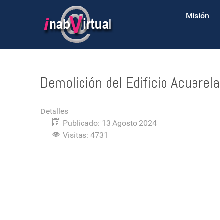
Misión
Demolición del Edificio Acuare
Detalles
Publicado: 13 Agosto 2024
Visitas: 4731