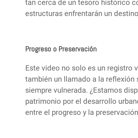
tan cerca de un tesoro histórico 
estructuras enfrentarán un destino
Progreso o Preservación
Este video no solo es un registro v
también un llamado a la reflexión 
siempre vulnerada. ¿Estamos dispue
patrimonio por el desarrollo urba
entre el progreso y la preservació