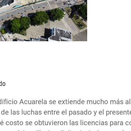
do
dificio Acuarela se extiende mucho más al
de las luchas entre el pasado y el presente
ué costo se obtuvieron las licencias para c