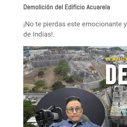
Demolición del Edificio Acuarela
¡No te pierdas este emocionante y
de Indias!.