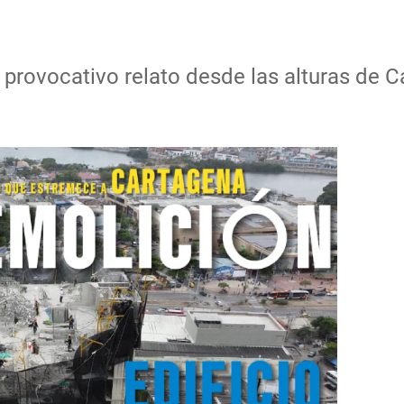
 provocativo relato desde las alturas de 