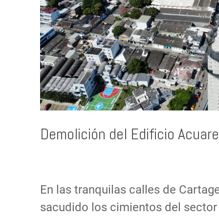
Demolición del Edificio Acua
En las tranquilas calles de Carta
sacudido los cimientos del sector 